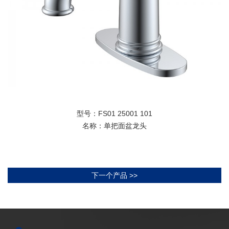
型号：FS01 25001 101
名称：单把面盆龙头
下一个产品 >>