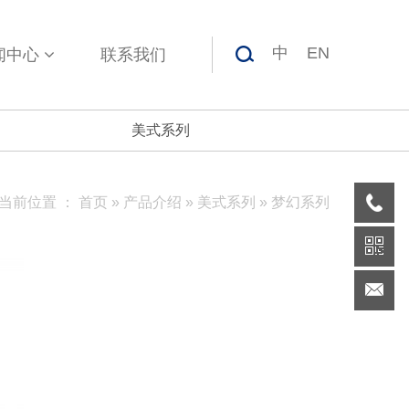
中
EN
闻中心
联系我们
美式系列
当前位置 ：
首页
»
产品介绍
»
美式系列
»
梦幻系列