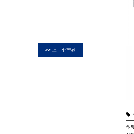
<< 上一个产品
型号