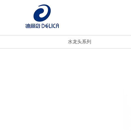
水龙头系列