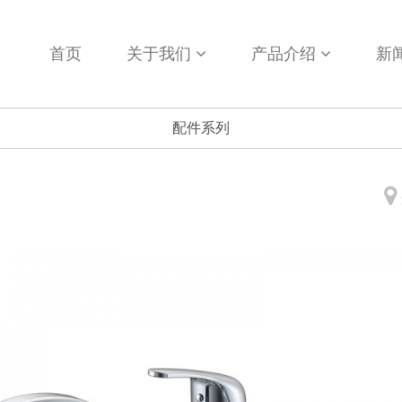
首页
关于我们
产品介绍
新
配件系列