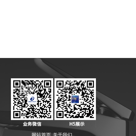
网站首页
关于我们