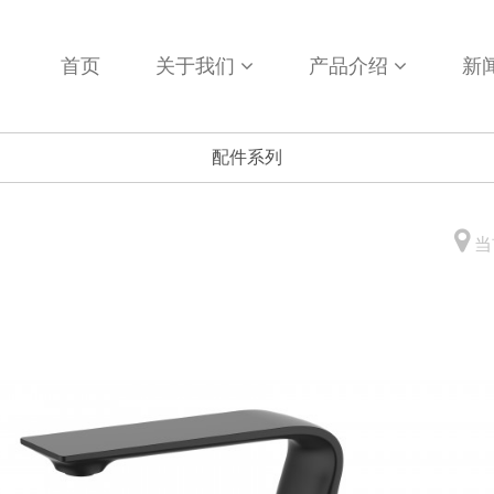
首页
关于我们
产品介绍
新
配件系列
当