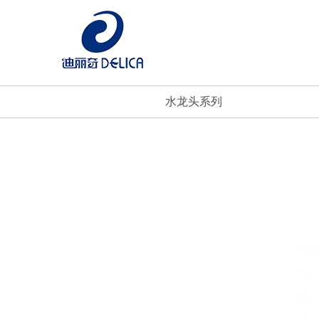
水龙头系列