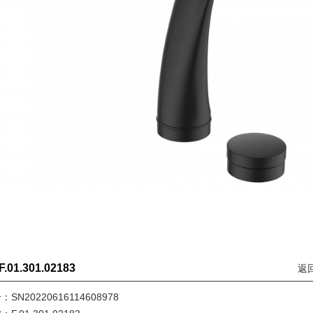
F.01.301.02183
返回
：SN20220616114608978