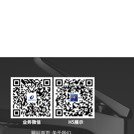
网站首页
关于我们