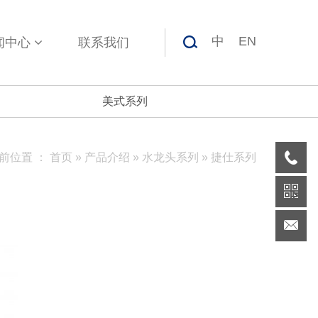
中
EN
闻中心
联系我们
美式系列
前位置 ：
首页
»
产品介绍
»
水龙头系列
»
捷仕系列