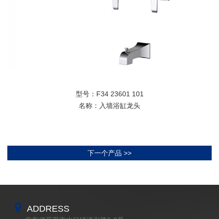
型号：F34 23601 101
名称：入墙浴缸龙头
下一个产品 >>
ADDRESS