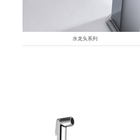
水龙头系列