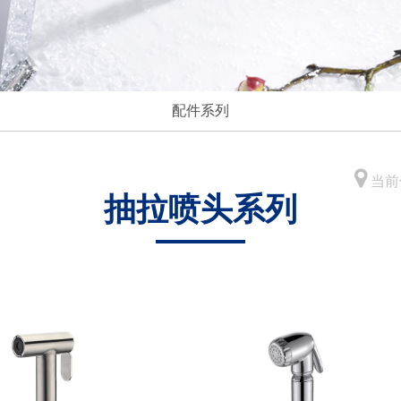
配件系列
当前
抽拉喷头系列