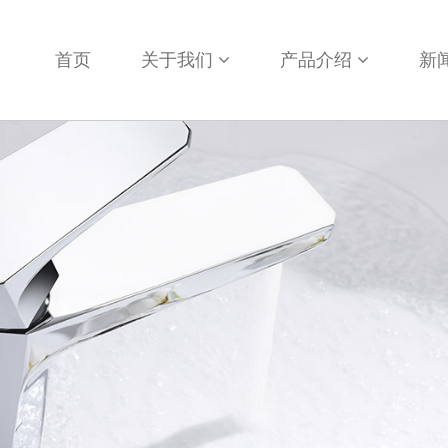
首页
关于我们
产品介绍
新