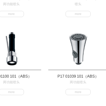
两功能喷头
喷头
more
more
01100 101（ABS）
P17 01039 101（ABS）
两功能喷头
两功能喷头
more
more