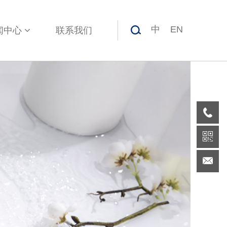
中
EN
闻中心
联系我们