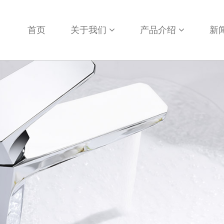
首页
关于我们
产品介绍
新