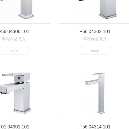
F56 04306 101
F56 04302 101
单冷面盆龙头
单冷面盆龙头
more
more
F01 04301 101
F56 04314 101