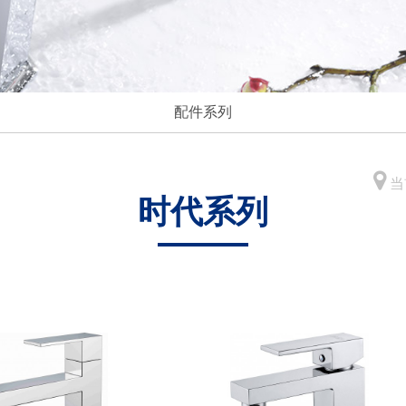
配件系列
当
时代系列