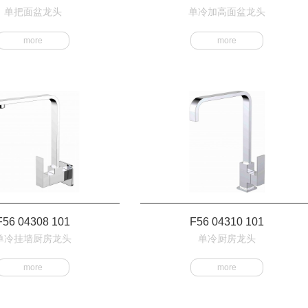
单把面盆龙头
单冷加高面盆龙头
more
more
F56 04308 101
F56 04310 101
单冷挂墙厨房龙头
单冷厨房龙头
more
more