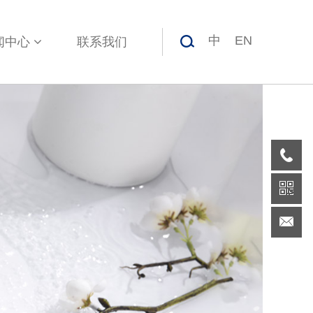
中
EN
闻中心
联系我们