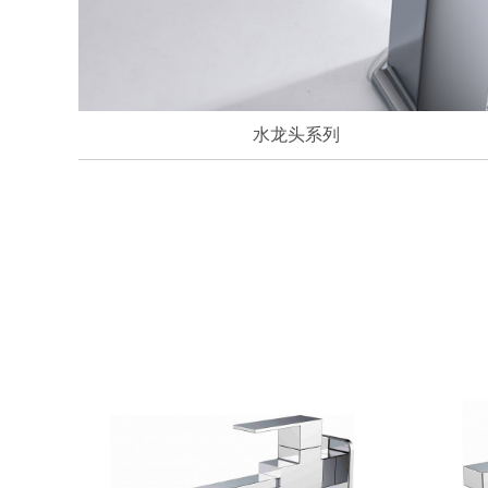
水龙头系列