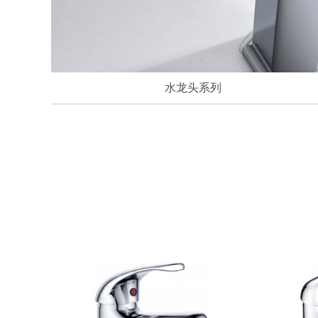
水龙头系列