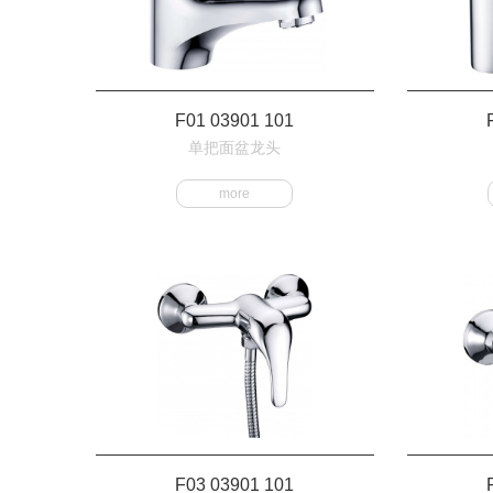
F01 03901 101
单把面盆龙头
more
F03 03901 101