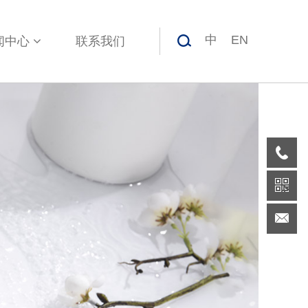
中
EN
闻中心
联系我们