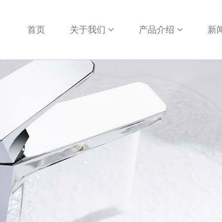
首页
关于我们
产品介绍
新