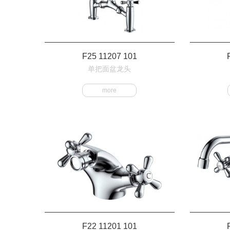
F25 11207 101
单把面盆龙头
more
F22 11201 101