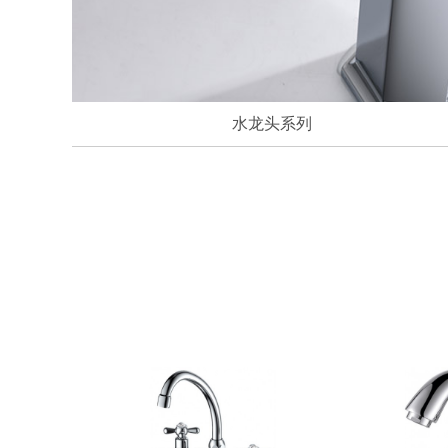
水龙头系列