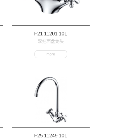
F21 11201 101
双把面盆龙头
more
F25 11249 101