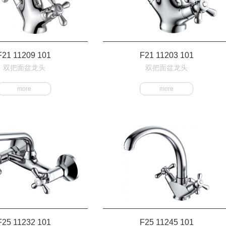
F21 11209 101
F21 11203 101
双把面盆龙头
双把面盆龙头
more
more
F25 11232 101
F25 11245 101