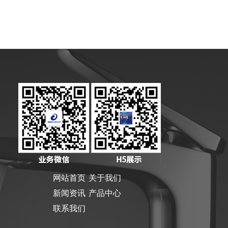
网站首页
关于我们
新闻资讯
产品中心
联系我们