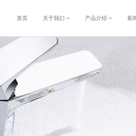
首页
关于我们
产品介绍
新