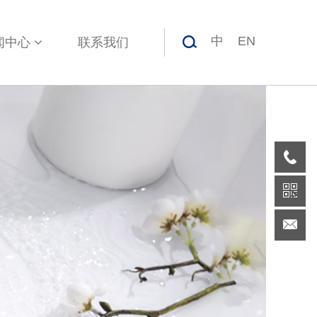
中
EN
闻中心
联系我们