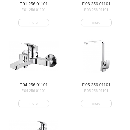
F.01.256.01101
F.03.256.01101
F.01.256.01101
F.03.256.01101
more
more
F.04.256.01101
F.05.256.01101
F.04.256.01101
F.05.256.01101
more
more