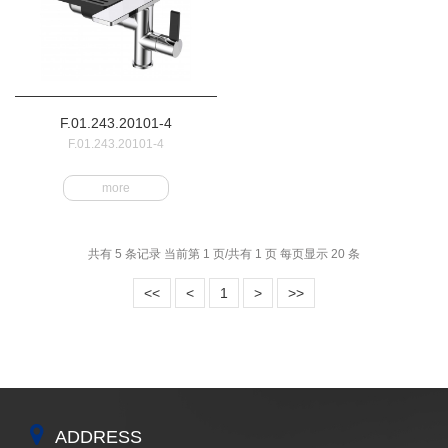
F.01.243.20101-4
F.01.243.20101-4
more
共有 5 条记录 当前第 1 页/共有 1 页 每页显示 20 条
<<
<
1
>
>>
ADDRESS