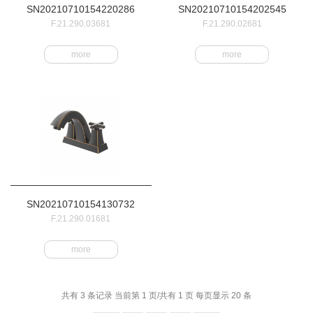
SN20210710154220286
SN20210710154202545
F.21.290.03681
F.21.290.02681
more
more
SN20210710154130732
F.21.290.01681
more
共有 3 条记录 当前第 1 页/共有 1 页 每页显示 20 条